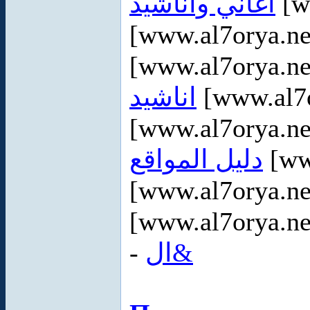
اغاني واناشيد
[w
[www.al7orya.ne
[www.al7orya.ne
اناشيد
[www.al7o
[www.al7orya.ne
دليل المواقع
[ww
[www.al7orya.ne
[www.al7orya.ne
-
ال&