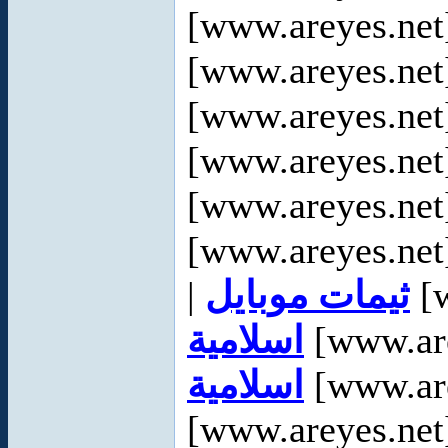
[www.areyes.net
[www.areyes.net
[www.areyes.net
[www.areyes.net
[www.areyes.net
[www.areyes.net
|
ثيمات موبايل
[w
اسلامية
[www.are
اسلامية
[www.are
[www.areyes.net]