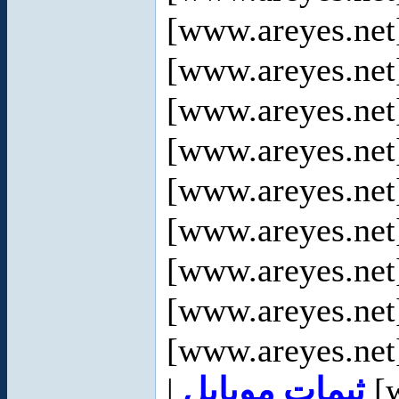
[www.areyes.net
[www.areyes.net
[www.areyes.net
[www.areyes.net
[www.areyes.net
[www.areyes.net
[www.areyes.net
[www.areyes.net
[www.areyes.net
|
ثيمات موبايل
[w