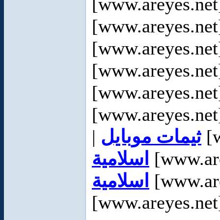
[www.areyes.net
[www.areyes.net
[www.areyes.net
[www.areyes.net
[www.areyes.net
[www.areyes.net
|
ثيمات موبايل
[w
اسلامية
[www.are
اسلامية
[www.are
[www.areyes.net]