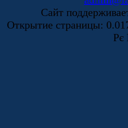
Сайт поддержива
Открытие страницы: 0.0
Рє 