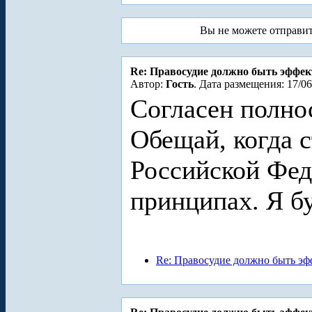
Вы не можете отправи
Re: Правосудие должно быть эффе
Автор:
Гость
. Дата размещения: 17/06
Согласен полнос
Обещай, когда 
Российской Фед
принципах. Я бу
Re: Правосудие должно быть э