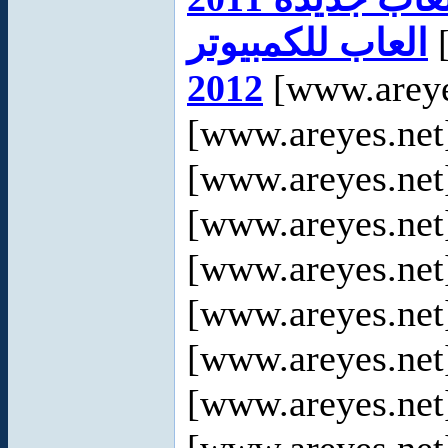
العاب للكمبيوتر
[
2012
[www.areye
[www.areyes.net
[www.areyes.net
[www.areyes.net
[www.areyes.net
[www.areyes.net
[www.areyes.net
[www.areyes.net