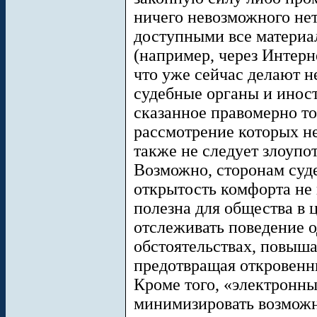
ничего невозможного нет
доступными все материа
(например, через Интерн
что уже сейчас делают 
судебные органы и иност
сказанное правомерно то
рассмотрение которых н
также не следует злоупот
Возможно, сторонам суде
открытость комфорта не 
полезна для общества в ц
отслеживать поведение о
обстоятельствах, повыша
предотвращая откровенн
Кроме того, «электронны
минимизировать возможн