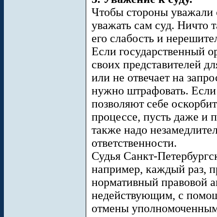
Чтобы стороны уважали с
уважать сам суд. Ничто 
его слабость и нерешите
Если государственный ор
своих представителей дл
или не отвечает на запро
нужно штрафовать. Если
позволяют себе оскорби
процессе, пусть даже и 
также надо незамедлител
ответственности.
Судья Санкт-Петербургск
например, каждый раз, п
нормативный правовой ак
недействующим, с помощ
отмены уполномоченным 