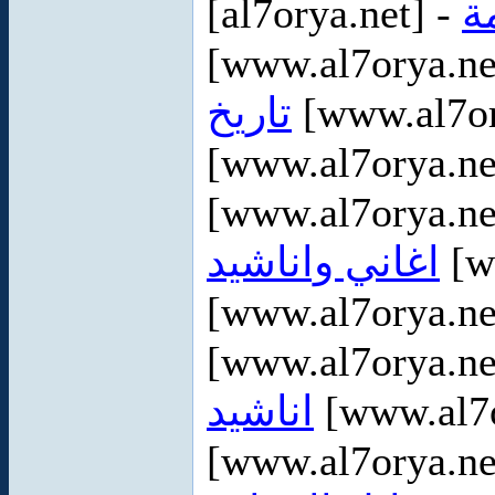
[al7orya.net] -
ة
[www.al7orya.ne
تاريخ
[www.al7or
[www.al7orya.ne
[www.al7orya.ne
اغاني واناشيد
[w
[www.al7orya.ne
[www.al7orya.ne
اناشيد
[www.al7o
[www.al7orya.ne