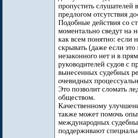
пропустить слушателей в
предлогом отсутствия до
Подобные действия со с
моментально сведут на н
как всем понятно: если н
скрывать (даже если это 
незаконного нет и в пря
руководителей судов с п
вынесенных судебных ре
очевидных процессуальн
Это позволит сломать ле
обществом.
Качественному улучшен
также может помочь опы
международных судебных
поддерживают специальн