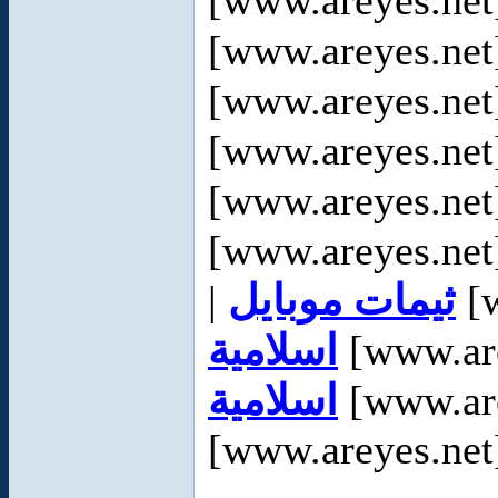
[www.areyes.net
[www.areyes.net
[www.areyes.net
[www.areyes.net
[www.areyes.net
[www.areyes.net
|
ثيمات موبايل
[w
اسلامية
[www.are
اسلامية
[www.are
[www.areyes.net]