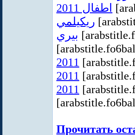
اطفال 2011
[ara
ريكيلمي
[arabsti
بيري
[arabstitle.
[arabstitle.fo6ba
2011
[arabstitle
2011
[arabstitle
2011
[arabstitle
[arabstitle.fo6ba
Прочитать ост