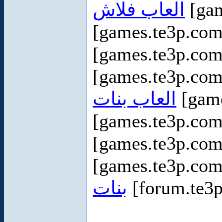
العاب فلاش
[gam
[games.te3p.co
[games.te3p.com
[games.te3p.com
العاب بنات
[game
[games.te3p.com
[games.te3p.com
[games.te3p.com
بنات
[forum.te3