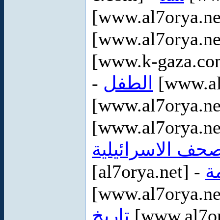
[www.al7orya.ne
[www.al7orya.ne
[www.k-gaza.co
-
الطفل
[www.al
[www.al7orya.ne
[www.al7orya.ne
صحف الاسرائيلية
[al7orya.net] -
ة
[www.al7orya.ne
تاريخ
[www.al7or