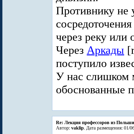
Противнику не 
сосредоточения
через реку или 
Через
Аркады
[
поступило извес
У нас слишком 
обоснованные п
Re: Лекция профессоров из Польш
Автор:
vaklip
. Дата размещения: 01/06