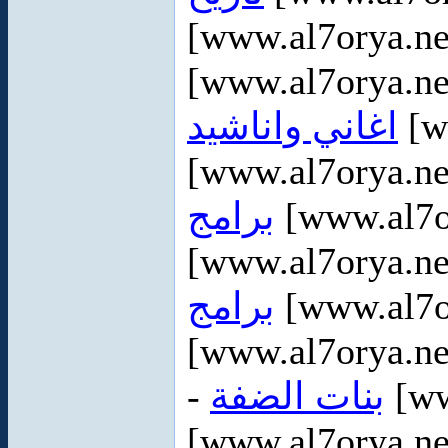
[www.al7orya.ne
[www.al7orya.ne
اغاني واناشيد
[w
[www.al7orya.ne
برامج
[www.al7o
[www.al7orya.ne
برامج
[www.al7or
[www.al7orya.ne
-
بنات الضفة
[ww
[www.al7orya.ne