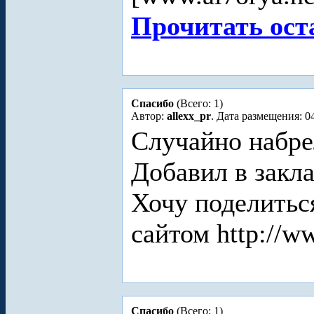
Прочитать ост
Спасибо
(Всего: 1)
Автор:
allexx_pr
. Дата размещения: 04
Случайно набре
Добавил в закла
Хочу поделитьс
сайтом http://ww
Спасибо
(Всего: 1)