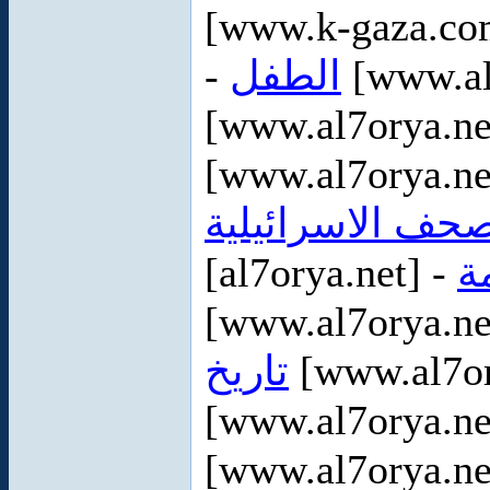
[www.k-gaza.co
-
الطفل
[www.al
[www.al7orya.ne
[www.al7orya.ne
صحف الاسرائيلية
[al7orya.net] -
ة
[www.al7orya.ne
تاريخ
[www.al7or
[www.al7orya.ne
[www.al7orya.ne