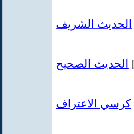
الحديث الشريف
الحديث الصحيح
كرسي الاعتراف