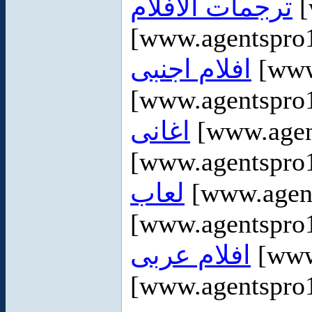
ترجمات الأفلام
[
[www.agentspro1
افلام اجنبى
[www
[www.agentspro1
اغانى
[www.agen
[www.agentspro1
لعاب
[www.agen
[www.agentspro1
افلام عربى
[www
[www.agentspro1