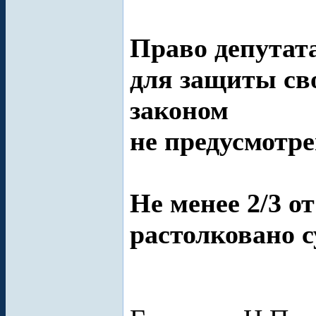
Право депутат
для защиты св
законом
не предусмотре
Не менее 2/3 о
растолковано с