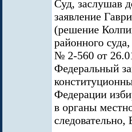
Суд, заслушав д
заявление Гавр
(решение Колпи
районного суда,
№ 2-560 от 26.0
Федеральный за
конституционны
Федерации изби
в органы местн
следовательно,