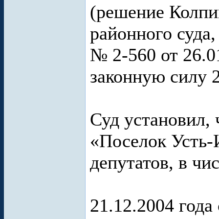
(решение Колпи
районного суда,
№ 2-560 от 26.0
законную силу 27
Суд установил,
«Поселок Усть-
депутатов, в чи
21.12.2004 года