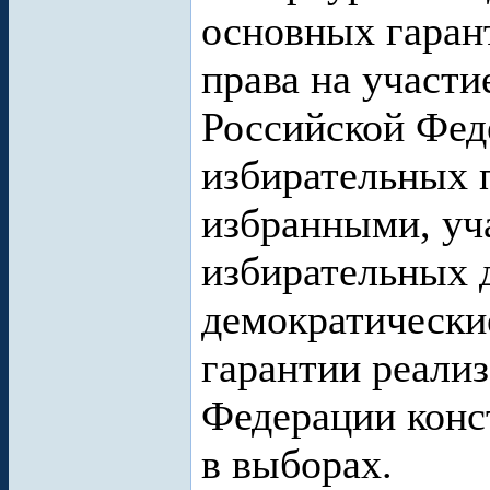
основных гаран
права на участи
Российской Фед
избирательных 
избранными, уча
избирательных 
демократически
гарантии реали
Федерации конс
в выборах.