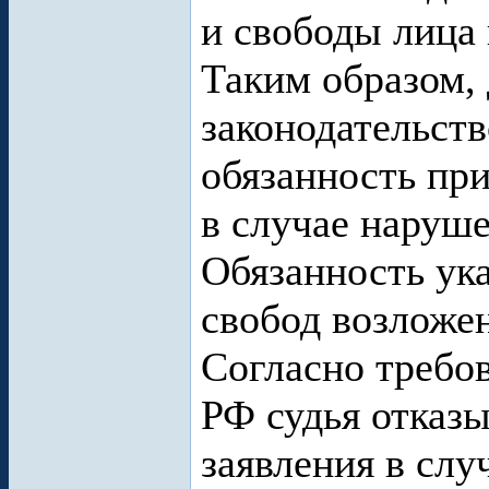
и свободы лица
Таким образом,
законодательств
обязанность пр
в случае наруше
Обязанность ук
свобод возложен
Согласно требов
РФ судья отказы
заявления в слу