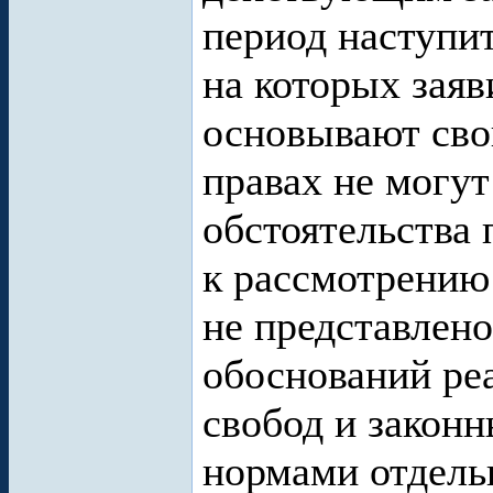
период наступит
на которых заяв
основывают сво
правах не могут
обстоятельства
к рассмотрению 
не представлено
обоснований ре
свобод и закон
нормами отдель