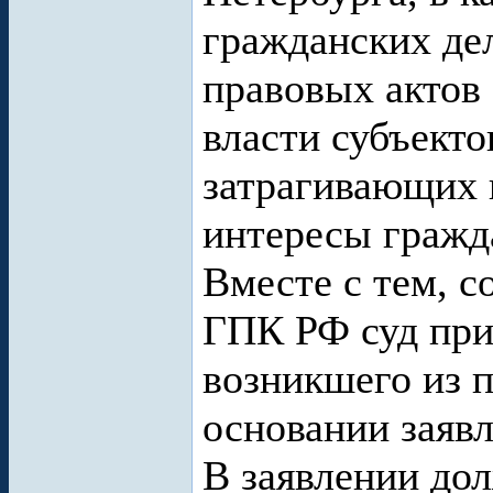
гражданских де
правовых актов
власти субъект
затрагивающих 
интересы гражд
Вместе с тем, с
ГПК РФ суд при
возникшего из 
основании заявл
В заявлении дол