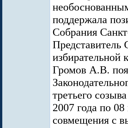
необоснованным
поддержала поз
Собрания Санкт
Представитель 
избирательной 
Громов А.В. поя
Законодательно
третьего созыва
2007 года по 08
совмещения с в