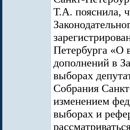
Т.А. пояснила, 
Законодательно
зарегистрирован
Петербурга «О 
дополнений в З
выборах депута
Собрания Санкт-
изменением фед
выборах и рефе
рассматриватьс