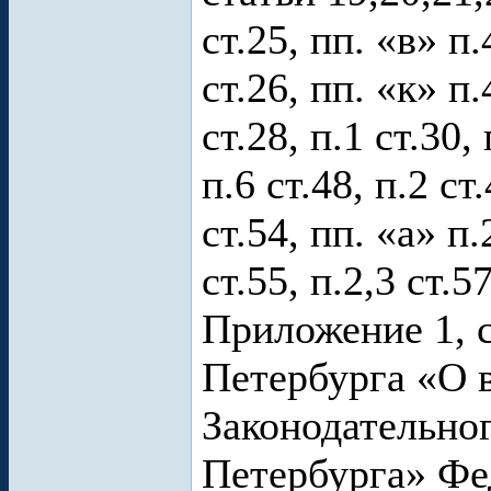
ст.25, пп. «в» п.
ст.26, пп. «к» п.4
ст.28, п.1 ст.30, 
п.6 ст.48, п.2 ст.
ст.54, пп. «а» п.
ст.55, п.2,3 ст.5
Приложение 1, с
Петербурга «О 
Законодательно
Петербурга» Фе