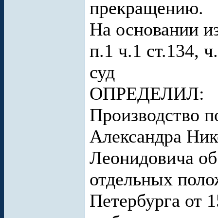
прекращению.
На основании и
п.1 ч.1 ст.134, 
суд
ОПРЕДЕЛИЛ:
Производство п
Александра Ник
Леонидовича об
отдельных поло
Петербурга от 1