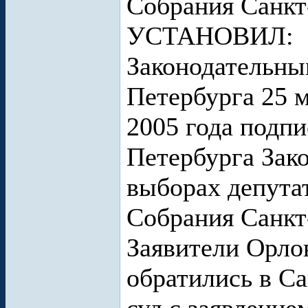
Собрания Санкт
УСТАНОВИЛ:
Законодательны
Петербурга 25 м
2005 года подп
Петербурга Зак
выборах депута
Собрания Санкт-
Заявители Орло
обратились в С