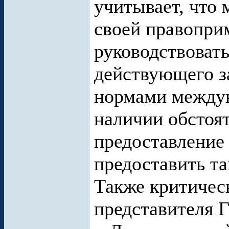
учитывает, что 
своей правопри
руководствоват
действующего за
нормами междун
наличии обстоя
предоставление
предоставить та
Также критичес
представителя 