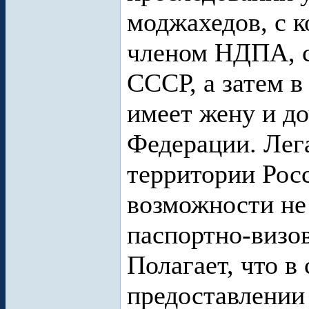
моджахедов, с к
членом НДПА, с
СССР, а затем в
имеет жену и до
Федерации. Лег
территории Рос
возможности не
паспортно-визо
Полагает, что в 
предоставлении