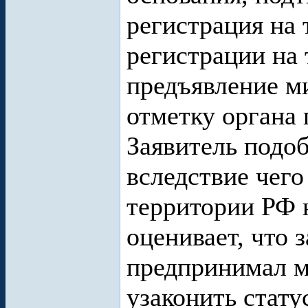
регистрация на 
регистрации на
предъявление м
отметку органа 
Заявитель подоб
вследствие чего
территории РФ 
оценивает, что з
предпринимал 
узаконить стату