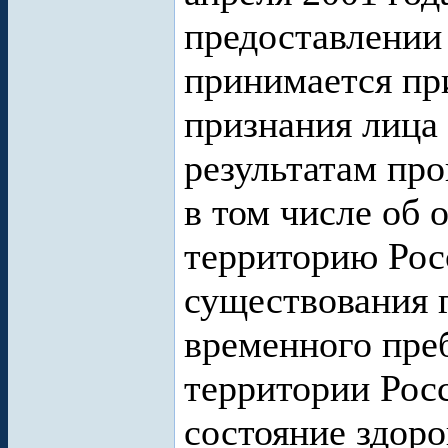
предоставлении
принимается пр
признания лица
результатам про
в том числе об 
территорию Рос
существования 
временного пре
территории Рос
состояние здоро