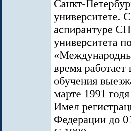
Санкт-Петербур
университете. С
аспирантуре СП
университета п
«Международны
время работает
обучения выезж
марте 1991 годя 
Имел регистрац
Федерации до 01