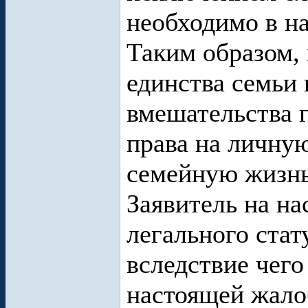
необходимо в н
Таким образом,
единства семьи
вмешательства 
права на личну
семейную жизнь
Заявитель на н
легального стат
вследствие чего
настоящей жало