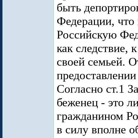
быть депортиро
Федерации, что 
Российскую Феде
как следствие, 
своей семьей. О
предоставлении 
Согласно ст.1 З
беженец - это л
гражданином Ро
в силу вполне 