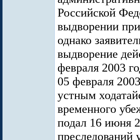
Российской Фед
выдворении при
однако заявител
выдворение дейс
февраля 2003 го
05 февраля 2003
устным ходатай
временного убе
подал 16 июня 2
преследований у