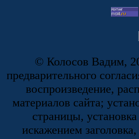
© Колосов Вадим, 20
предварительного согласи
воспроизведение, рас
материалов сайта; устан
страницы, установка
искажением заголовка,