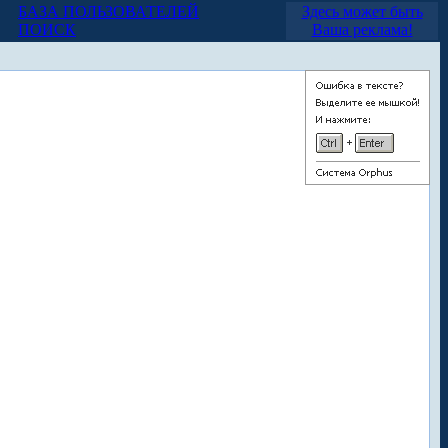
БАЗА ПОЛЬЗОВАТЕЛЕЙ
Здесь может быть
ПОИСК
Ваша реклама!