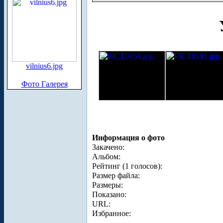
vilnius6.jpg
Фото Галерея
Информация о фото
Закачено:
Альбом:
Рейтинг (1 голосов):
Размер файла:
Размеры:
Показано:
URL:
Избранное: