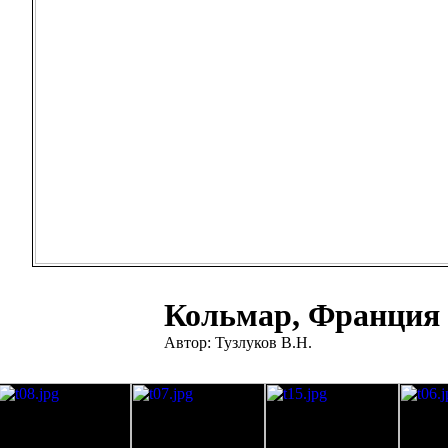
Кольмар, Франция
Автор: Тузлуков В.Н.