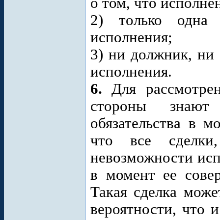
о том, что исполне
2) только одна 
исполнения;
3) ни должник, ни
исполнения.
6.
Для рассмотрени
стороны знают
обязательства в м
что все сделки,
невозможности исп
в момент ее сове
Такая сделка може
вероятности, что 