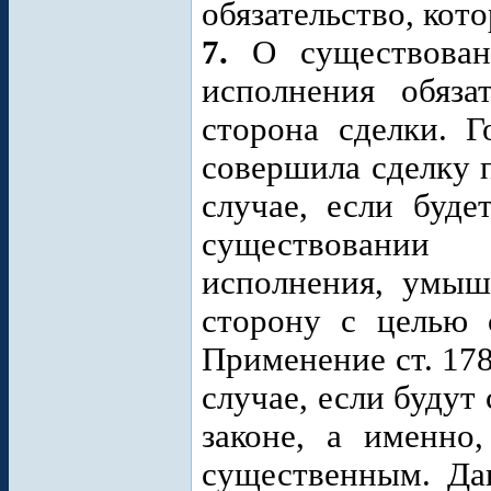
обязательство, кот
7.
О существован
исполнения обяза
сторона сделки. Г
совершила сделку 
случае, если буде
существовании 
исполнения, умыш
сторону с целью 
Применение ст. 17
случае, если будут
законе, а именно
существенным. Да