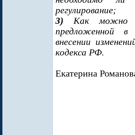
регулирование;
3)
Как можно оц
предложенной в 
внесении изменени
кодекса РФ.
Екатерина Романова