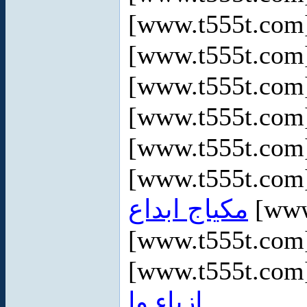
[www.t555t.co
[www.t555t.co
[www.t555t.co
[www.t555t.co
[www.t555t.co
[www.t555t.co
مكياج ابداع
[www
[www.t555t.co
[www.t555t.co
ازياء وا