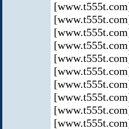
[www.t555t.co
[www.t555t.co
[www.t555t.co
[www.t555t.co
[www.t555t.co
[www.t555t.co
[www.t555t.co
[www.t555t.co
[www.t555t.co
[www.t555t.co