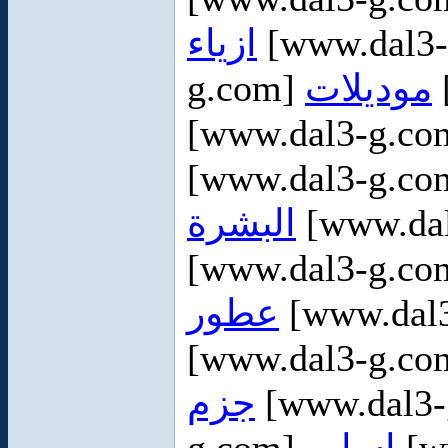
ازياء
[www.dal3
g.com]
موديلات
[www.dal3-g.c
[www.dal3-g.c
البشرة
[www.da
[www.dal3-g.c
عطور
[www.dal
[www.dal3-g.c
جزم
[www.dal3