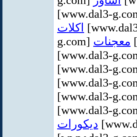
g.com]
اساور
[w
[www.dal3-g.c
اكلات
[www.dal
g.com]
معجنات
[
[www.dal3-g.c
[www.dal3-g.c
[www.dal3-g.c
[www.dal3-g.c
[www.dal3-g.c
ديكورات
[www.d