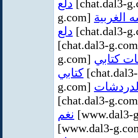
دلع
[chat.dal3-g
g.com]
 الغربية
دلع
[chat.dal3-g
[chat.dal3-g.co
g.com]
ت كتابي
كتابي
[chat.dal3
g.com]
[chat.dal3-g.co
نغم
[www.dal3-g
[www.dal3-g.c