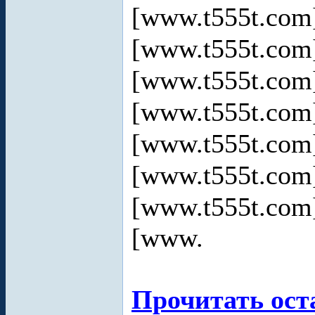
[www.t555t.co
[www.t555t.co
[www.t555t.co
[www.t555t.co
[www.t555t.co
[www.t555t.co
[www.t555t.co
[www.
Прочитать ост