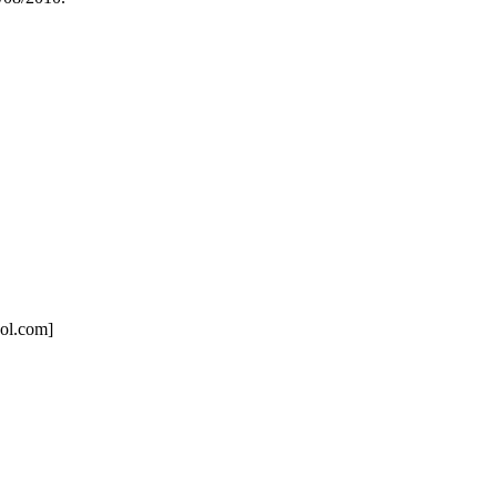
ol.com]