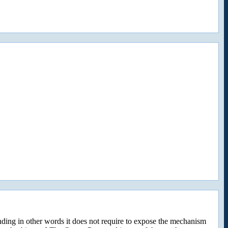
ing in other words it does not require to expose the mechanism