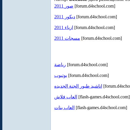
2011 صور
[forum.d4school.com]
ديكور 2011
[forum.d4school.com]
ازياء 2011
[forum.d4school.com]
مسجات 2011
[forum.d4school.com]
رياضة
[forum.d4school.com]
يوتيوب
[forum.d4school.com]
اناشيد طيور الجنة الجديده
[forum.d4scho
العاب فلاش
[flash-games.d4school.com]
العاب بنات
[flash-games.d4school.com]