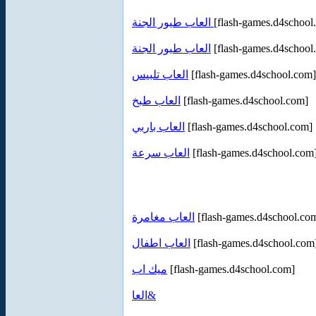
العاب طيور الجنة
[flash-games.d4school
العاب طيور الجنة
[flash-games.d4school
العاب تلبيس
[flash-games.d4school.com]
العاب طبخ
[flash-games.d4school.com]
العاب باربي
[flash-games.d4school.com]
العاب سرعة
[flash-games.d4school.com
العاب مغامرة
[flash-games.d4school.co
العاب اطفال
[flash-games.d4school.com
ميك اب
[flash-games.d4school.com]
العا&