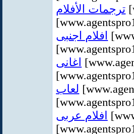
ترجمات الأفلام
[
[www.agentspro1
افلام اجنبى
[www
[www.agentspro1
اغانى
[www.agen
[www.agentspro1
لعاب
[www.agen
[www.agentspro1
افلام عربى
[www
[www.agentspro1