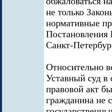
обжаловаться на
не только Закон
нормативные пр
Постановления 
Санкт-Петербур
Относительно в
Уставный суд в 
правовой акт б
гражданина не 
государственны