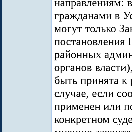
направлениям: 
гражданами в У
могут только За
постановления П
районных админ
органов власти)
быть принята к 
случае, если с
применен или п
конкретном суд