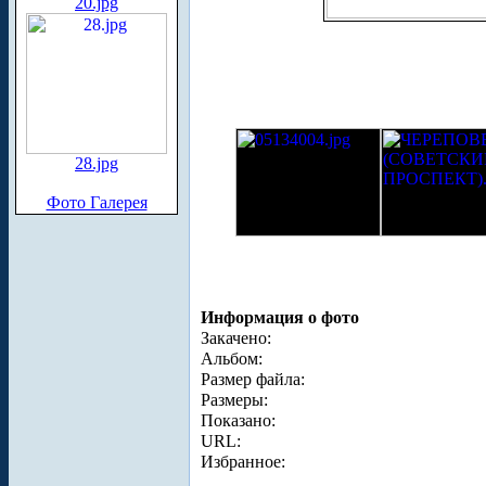
20.jpg
28.jpg
Фото Галерея
Информация о фото
Закачено:
Альбом:
Размер файла:
Размеры:
Показано:
URL:
Избранное: