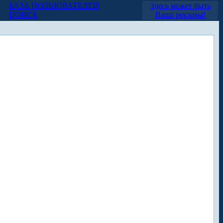
БАЗА ПОЛЬЗОВАТЕЛЕЙ
Здесь может быть
ПОИСК
Ваша реклама!