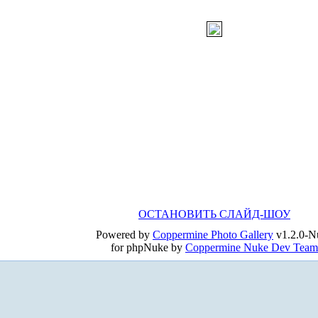
ОСТАНОВИТЬ СЛАЙД-ШОУ
Powered by
Coppermine Photo Gallery
v1.2.0-N
for phpNuke by
Coppermine Nuke Dev Team