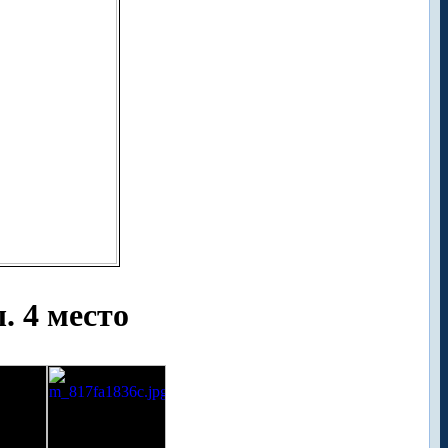
. 4 место