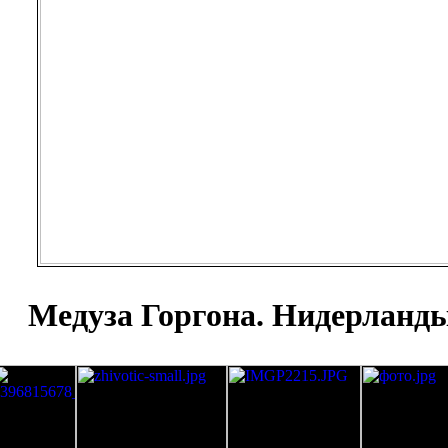
Медуза Горгона. Нидерланды