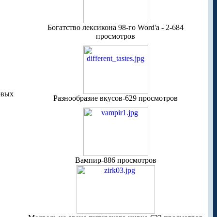
Богатство лексикона 98-го Word'a - 2-684
просмотров
овых
Разнообразие вкусов-629 просмотров
Вампир-886 просмотров