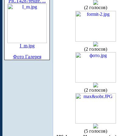
PICT4287resize. ...
(2 голосов)
I_m.jpg
(2 голосов)
Фото Галерея
(2 голосов)
(5 голосов)