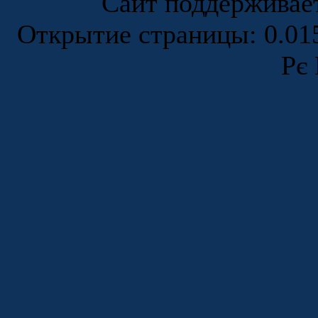
Сайт поддержива
Открытие страницы: 0.0
Рє 