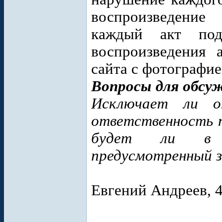
воспроизведение
каждый акт под
воспроизведения 
сайта с фотографие
Вопросы для обсу
Исключает ли от
ответственность п
будет ли в д
предусмотренный з
Евгений Андреев, 4