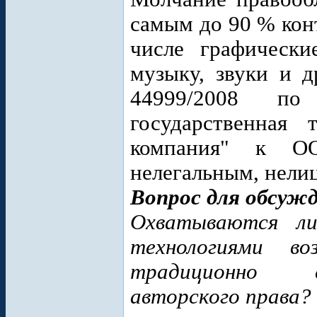
самым до 90 % конт
числе графически
музыку, звуки и д
44999/2008 по
государственная 
компания" к ОО
нелегальным, нели
Вопрос для обсужд
Охватываются ли
технологиями в
традиционно с
авторского права?