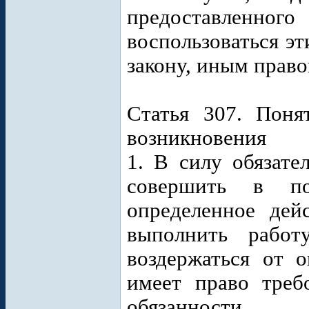
предоставленного
воспользоваться эт
закону, иным право
Статья 307. Поня
возникновения
1. В силу обязате
совершить в по
определенное дейс
выполнить работ
воздержаться от о
имеет право треб
обязанности.