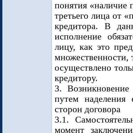
понятия «наличие 
третьего лица от «
кредитора. В дан
исполнение обяза
лицу, как это пре
множественности, 
осуществлено толь
кредитору.
3. Возникновение
путем наделения 
сторон договора
3.1. Самостоятел
момент заключени