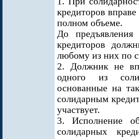
1. При солидарнос
кредиторов вправе
полном объеме.
До предъявления
кредиторов должн
любому из них по 
2. Должник не вп
одного из соли
основанные на та
солидарным кредит
участвует.
3. Исполнение об
солидарных кред