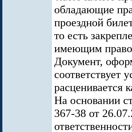
обладающие пра
проездной биле
то есть закреп
имеющим право 
Документ, офор
соответствует у
расценивается 
На основании с
367-38 от 26.07
ответственност