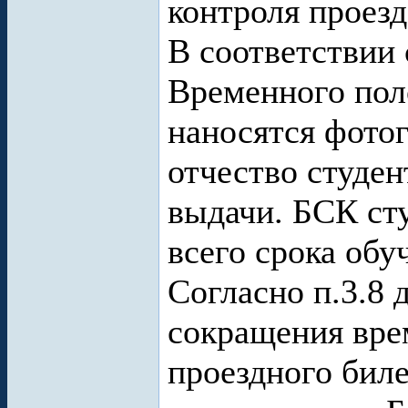
контроля проезд
В соответствии 
Временного пол
наносятся фото
отчество студен
выдачи. БСК сту
всего срока обу
Согласно п.3.8 
сокращения вре
проездного биле