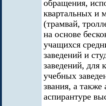
обращения, исп
квартальных и 
(трамвай, тролл
на основе беско
учащихся средн
заведений и ст
заведений, для
учебных заведе
звания, а также
аспирантуре вы