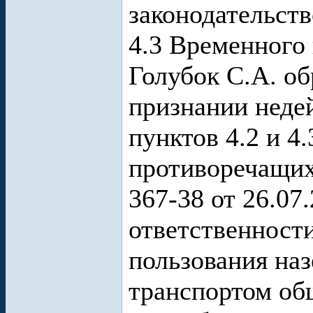
законодательств
4.3 Временного
Голубок С.А. об
признании нед
пунктов 4.2 и 4
противоречащих
367-38 от 26.07
ответственност
пользования на
транспортом об