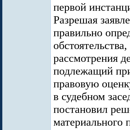
первой инстанц
Разрешая заявле
правильно опре
обстоятельства
рассмотрения де
подлежащий пр
правовую оценк
в судебном засе
постановил реш
материального 