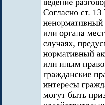
ведение разгово
Согласно ст. 13
ненормативный 
или органа мест
случаях, преду
нормативный ак
или иным прав
гражданские пр
интересы гражд
могут быть при