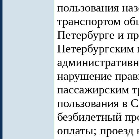
пользования на
транспортом об
Петербурге и п
Петербургским 
административн
нарушение прав
пассажирским т
пользования в С
безбилетный про
оплаты; проезд