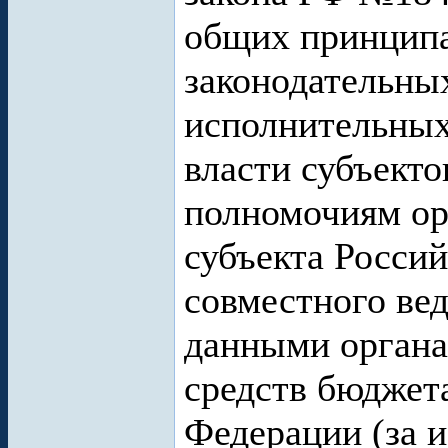
общих принципа
законодательны
исполнительных
власти субъект
полномочиям ор
субъекта Росси
совместного ве
данными органа
средств бюджет
Федерации (за 