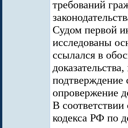
требований гра
законодательств
Судом первой и
исследованы осн
ссылался в обос
доказательства,
подтверждение 
опровержение д
В соответствии 
кодекса РФ по д