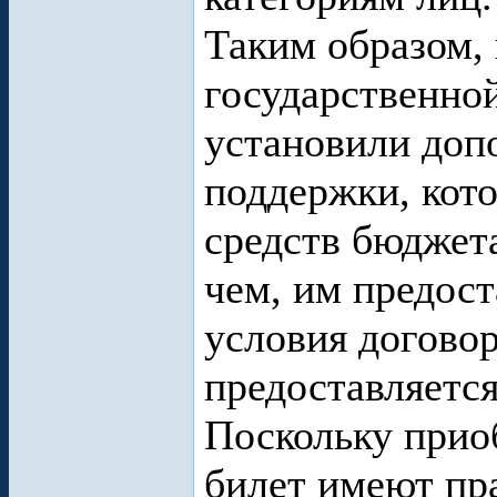
Таким образом, 
государственно
установили доп
поддержки, кот
средств бюджета
чем, им предост
условия договор
предоставляется
Поскольку прио
билет имеют пра