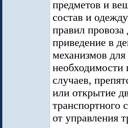
предметов и ве
состав и одежд
правил провоза
приведение в де
механизмов для
необходимости 
случаев, препя
или открытие д
транспортного с
от управления 