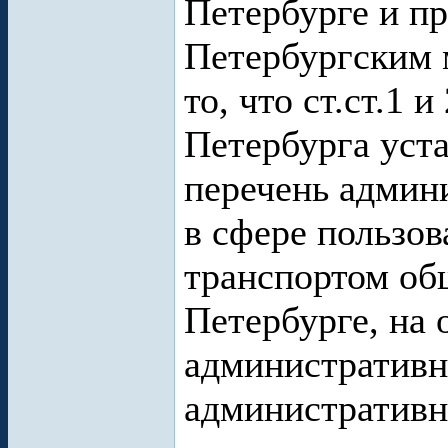
Петербурге и п
Петербургским 
то, что ст.ст.1 
Петербурга уст
перечень админ
в сфере пользо
транспортом об
Петербурге, на 
административ
административн