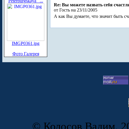
Peterburgskaya_ ...
Re: Вы можете назвать себя счаст
от Гость на 23/11/2005
А как Вы думаете, что значит быть с
IMGP0361.jpg
Фото Галерея
© Колосов Вадим, 20