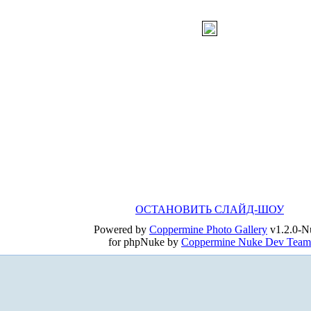
ОСТАНОВИТЬ СЛАЙД-ШОУ
Powered by
Coppermine Photo Gallery
v1.2.0-N
for phpNuke by
Coppermine Nuke Dev Team