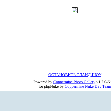
ОСТАНОВИТЬ СЛАЙД-ШОУ
Powered by
Coppermine Photo Gallery
v1.2.0-N
for phpNuke by
Coppermine Nuke Dev Team