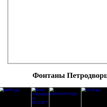
Фонтаны Петродвор