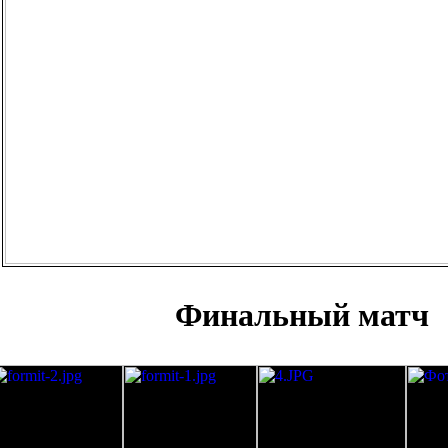
Финальный матч