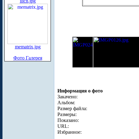
ilich.jpg
mematrix.jpg
Фото Галерея
Информация о фото
Закачено:
Альбом:
Размер файла:
Размеры:
Показано:
URL:
Избранное: