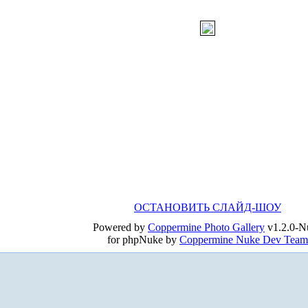
ОСТАНОВИТЬ СЛАЙД-ШОУ
Powered by
Coppermine Photo Gallery
v1.2.0-N
for phpNuke by
Coppermine Nuke Dev Team