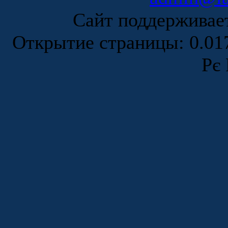
Сайт поддержива
Открытие страницы: 0.0
Рє 