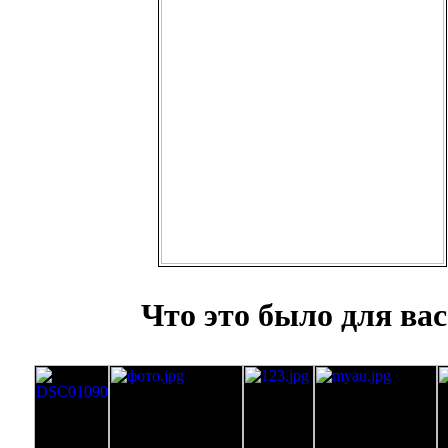
Что это было для вас