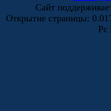
Сайт поддержива
Открытие страницы: 0.0
Рє 