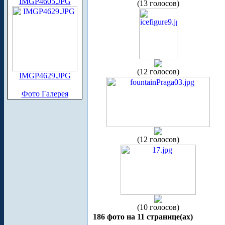
IMGP4605.JPG
(13 голосов)
(12 голосов)
IMGP4629.JPG
Фото Галерея
(12 голосов)
(10 голосов)
186 фото на 11 странице(ах)