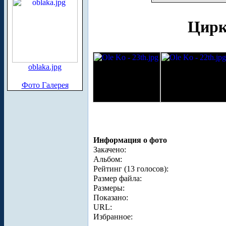
Цирк
oblaka.jpg
Фото Галерея
Информация о фото
Закачено:
Альбом:
Рейтинг (13 голосов):
Размер файла:
Размеры:
Показано:
URL:
Избранное: