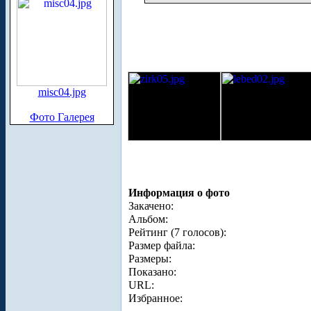
misc04.jpg
Фото Галерея
Информация о фото
Закачено:
Альбом:
Рейтинг (7 голосов):
Размер файла:
Размеры:
Показано:
URL:
Избранное: