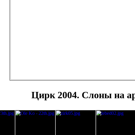
Цирк 2004. Слоны на а