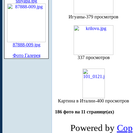
shlyapa.jpg
Игуаны-379 просмотров
87888-009.jpg
Фото Галерея
337 просмотров
Картина в Италии-400 просмотров
186 фото на 11 странице(ах)
Powered by
Cop