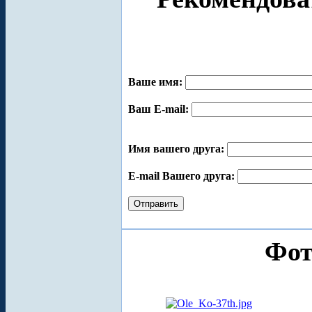
Ваше имя:
Ваш E-mail:
Имя вашего друга:
E-mail Вашего друга:
Фот