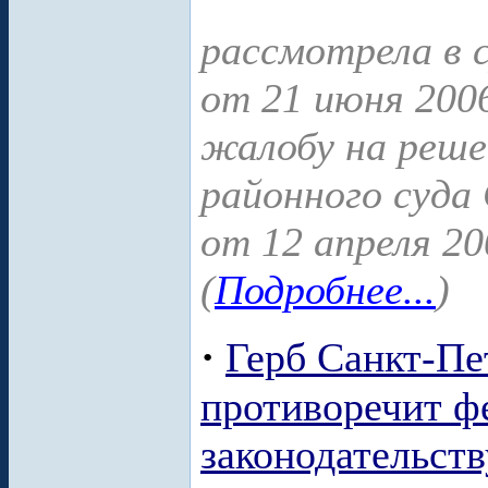
рассмотрела в 
от 21 июня 200
жалобу на реше
районного суда
от 12 апреля 20
(
Подробнее...
)
·
Герб Санкт-Пе
противоречит ф
законодательств