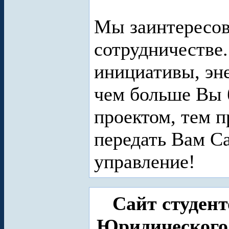
Мы заинтересов
сотрудничестве
инициативы, эн
чем больше Вы 
проектом, тем п
передать Вам Са
управление!
Сайт студен
Юридического