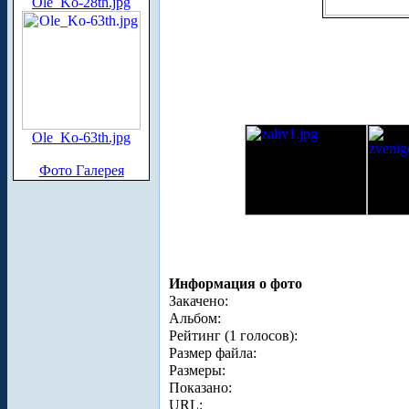
Ole_Ko-28th.jpg
Ole_Ko-63th.jpg
Фото Галерея
Информация о фото
Закачено:
Альбом:
Рейтинг (1 голосов):
Размер файла:
Размеры:
Показано:
URL: