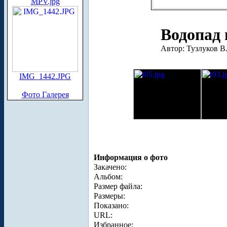
MPV.jpg
Водопад
Автор: Тузлуков В
IMG_1442.JPG
Фото Галерея
Информация о фото
Закачено:
Альбом:
Размер файла:
Размеры:
Показано:
URL:
Избранное: