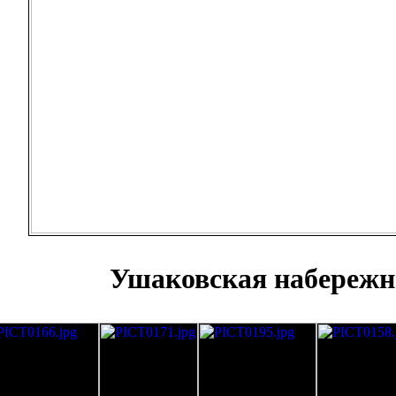
Ушаковская набережн