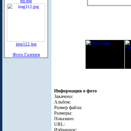
mi.jpg
img112.jpg
Фото Галерея
Информация о фото
Закачено:
Альбом:
Размер файла:
Размеры:
Показано:
URL:
Избранное: