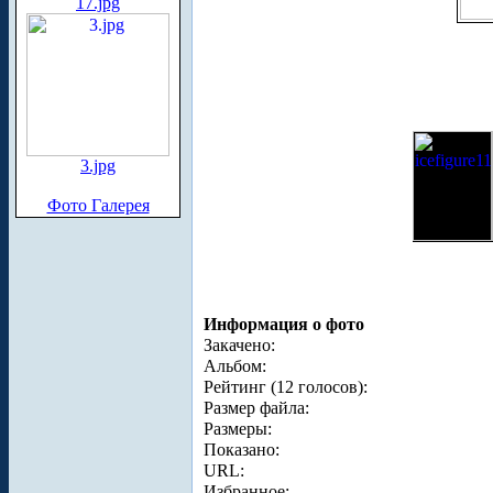
17.jpg
3.jpg
Фото Галерея
Информация о фото
Закачено:
Альбом:
Рейтинг (12 голосов):
Размер файла:
Размеры:
Показано:
URL:
Избранное: