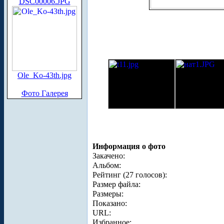
DSC00006.JPG
Ole_Ko-43th.jpg
Фото Галерея
Информация о фото
Закачено:
Альбом:
Рейтинг (27 голосов):
Размер файла:
Размеры:
Показано:
URL:
Избранное: