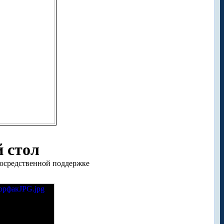
 стол
осредственной поддержке