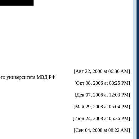
[Авг 22, 2006 at 06:36 AM]
ного университета МВД РФ
[Окт 08, 2006 at 08:25 PM]
[Дек 07, 2006 at 12:03 PM]
[Май 29, 2008 at 05:04 PM]
[Июн 24, 2008 at 05:36 PM]
[Сен 04, 2008 at 08:22 AM]