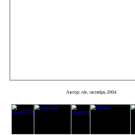
Автор: ole, октябрь 2004